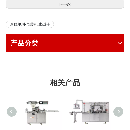
下一条:
玻璃纸外包装机成型件
产品分类
相关产品