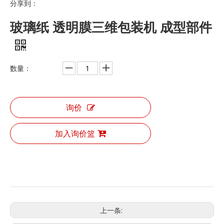
分享到：
玻璃纸 透明膜三维包装机 成型部件
数量：
询价
加入询价篮
上一条: